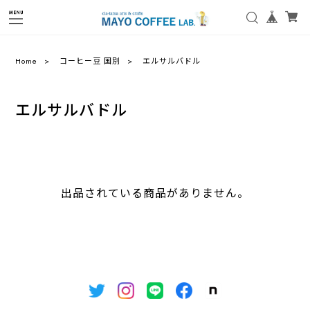
Home
コーヒー豆 国別
エルサルバドル
エルサルバドル
出品されている商品がありません。