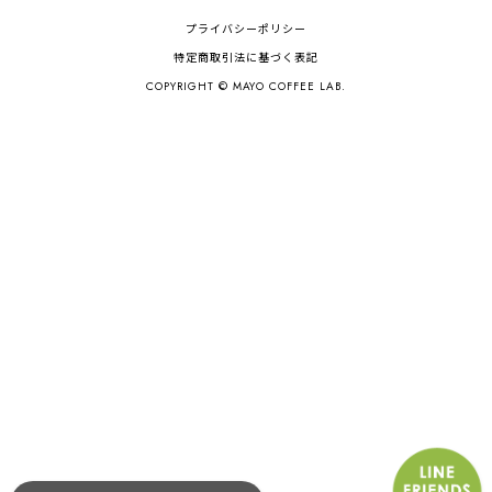
プライバシーポリシー
特定商取引法に基づく表記
COPYRIGHT © MAYO COFFEE LAB.