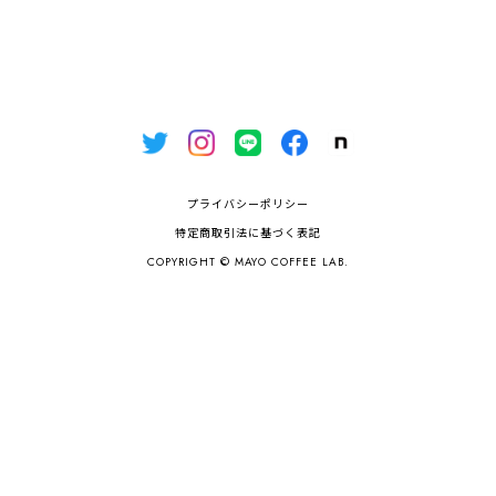
プライバシーポリシー
特定商取引法に基づく表記
COPYRIGHT © MAYO COFFEE LAB.