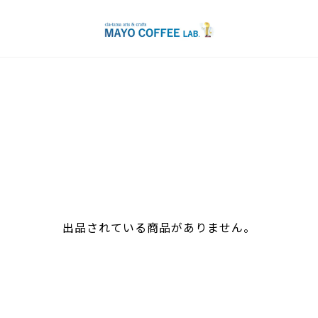
出品されている商品がありません。