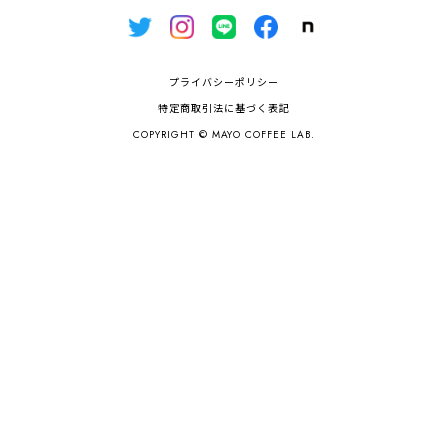
プライバシーポリシー
特定商取引法に基づく表記
COPYRIGHT © MAYO COFFEE LAB.