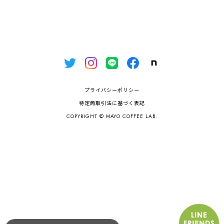
プライバシーポリシー
特定商取引法に基づく表記
COPYRIGHT © MAYO COFFEE LAB.