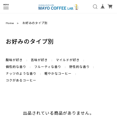
Home
お好みのタイプ別
お好みのタイプ別
酸味が好き
苦味が好き
マイルドが好き
個性的な香り
フルーティな香り
野性的な香り
ナッツのような香り
軽やかなコーヒー
コクがあるコーヒー
出品されている商品がありません。