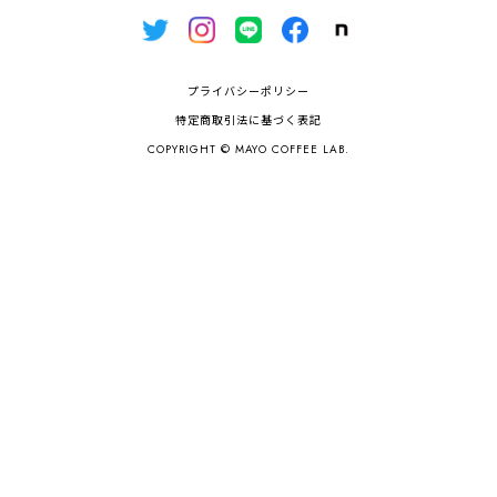
プライバシーポリシー
特定商取引法に基づく表記
COPYRIGHT © MAYO COFFEE LAB.