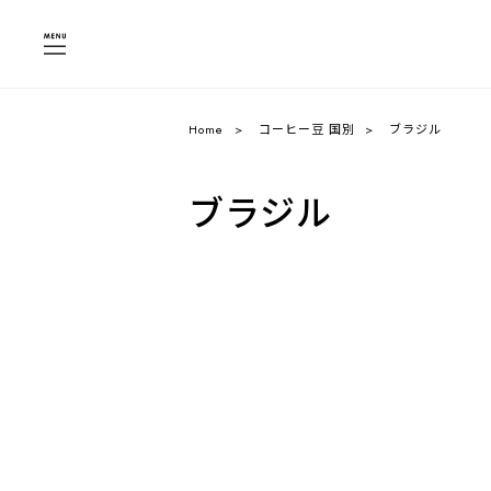
Home
コーヒー豆 国別
ブラジル
ブラジル