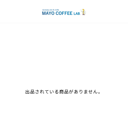
出品されている商品がありません。