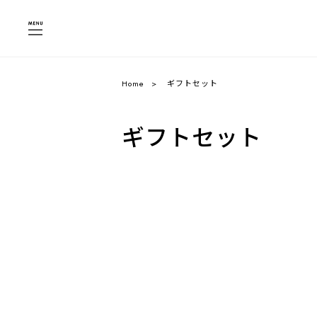
Home
ギフトセット
ギフトセット