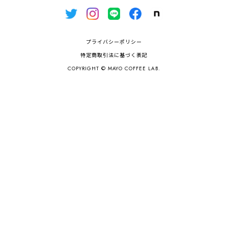
プライバシーポリシー
特定商取引法に基づく表記
COPYRIGHT © MAYO COFFEE LAB.