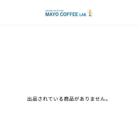
出品されている商品がありません。