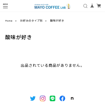
Home
お好みのタイプ別
酸味が好き
酸味が好き
出品されている商品がありません。