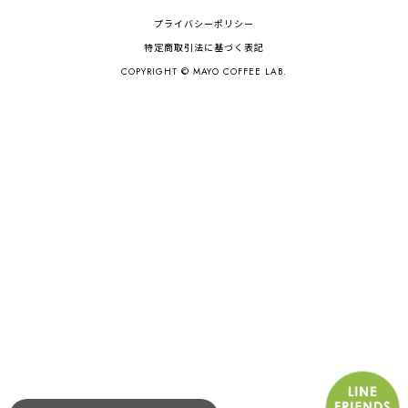
プライバシーポリシー
特定商取引法に基づく表記
COPYRIGHT © MAYO COFFEE LAB.